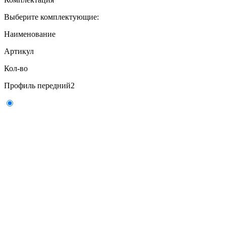
Выберите комплектующие:
Наименование
Артикул
Кол-во
Профиль передний
2