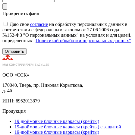
Прикрепить файл
Даю свое
согласие
на обработку персональных данных в
соответствии с федеральным законом от 27.06.2006 года
№152-ФЗ "О персональных данных" на условиях и для целей,
определенных "
Политикой обработки персональных данных"
Отправить
ООО «ССК»
170040, Тверь, пр. Николая Корыткова,
д. 46
ИНН: 6952013879
Продукция
19-дюймовые блочные каркасы (крейты)
19-дюймовые блочные каркасы (крейты) с защитой
19-дюймовые блочные каркасы (крейты)