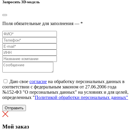
Запросить 3D-модель
Поля обязательные для заполнения — *
Даю свое
согласие
на обработку персональных данных в
соответствии с федеральным законом от 27.06.2006 года
№152-ФЗ "О персональных данных" на условиях и для целей,
определенных "
Политикой обработки персональных данных"
Отправить
Мой заказ