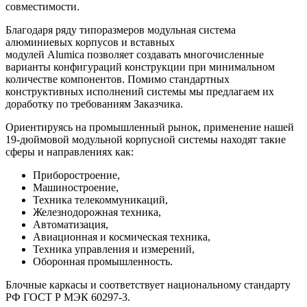
совместимости.
Благодаря ряду типоразмеров модульная система
алюминиевых корпусов и вставных
модулей Alumica позволяет создавать многочисленные
варианты конфигураций конструкции при минимальном
количестве компонентов. Помимо стандартных
конструктивных исполнений системы мы предлагаем их
доработку по требованиям Заказчика.
Ориентируясь на промышленный рынок, применение нашей
19-дюймовой модульной корпусной системы находят такие
сферы и направлениях как:
Приборостроение,
Машиностроение,
Техника телекоммуникаций,
Железнодорожная техника,
Автоматизация,
Авиационная и космическая техника,
Техника управления и измерений,
Оборонная промышленность.
Блочные каркасы и соответствует национальному стандарту
РФ ГОСТ Р МЭК 60297-3.