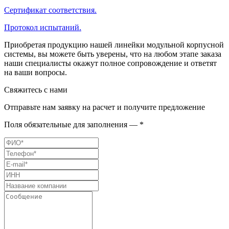
Сертификат соответствия.
Протокол испытаний.
Приобретая продукцию нашей линейки модульной корпусной
системы, вы можете быть уверены, что на любом этапе заказа
наши специалисты окажут полное сопровождение и ответят
на ваши вопросы.
Свяжитесь с нами
Отправьте нам заявку на расчет и получите предложение
Поля обязательные для заполнения — *