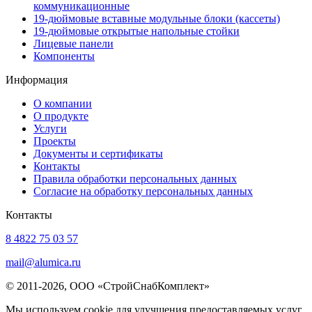
коммуникационные
19-дюймовые вставные модульные блоки (кассеты)
19-дюймовые открытые напольные стойки
Лицевые панели
Компоненты
Информация
О компании
О продукте
Услуги
Проекты
Документы и сертификаты
Контакты
Правила обработки персональных данных
Согласие на обработку персональных данных
Контакты
8 4822 75 03 57
mail@alumica.ru
© 2011-2026, ООО «СтройСнабКомплект»
Мы используем cookie для улучшения предоставляемых услуг