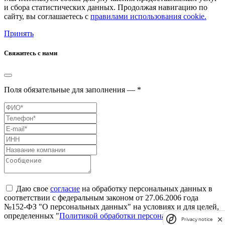
и сбора статистических данных. Продолжая навигацию по
сайту, вы соглашаетесь с
правилами использования cookie.
Принять
Свяжитесь с нами
Поля обязательные для заполнения — *
Даю свое
согласие
на обработку персональных данных в
соответствии с федеральным законом от 27.06.2006 года
№152-ФЗ "О персональных данных" на условиях и для целей,
определенных "
Политикой обработки персональных данных"
Privacy notice