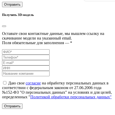
Отправить
Получить 3D-модель
Оставьте свои контактные данные, мы вышлем ссылку на
скачивание модели на указанный email.
Поля обязательные для заполнения — *
Даю свое
согласие
на обработку персональных данных в
соответствии с федеральным законом от 27.06.2006 года
№152-ФЗ "О персональных данных" на условиях и для целей,
определенных "
Политикой обработки персональных данных"
Отправить