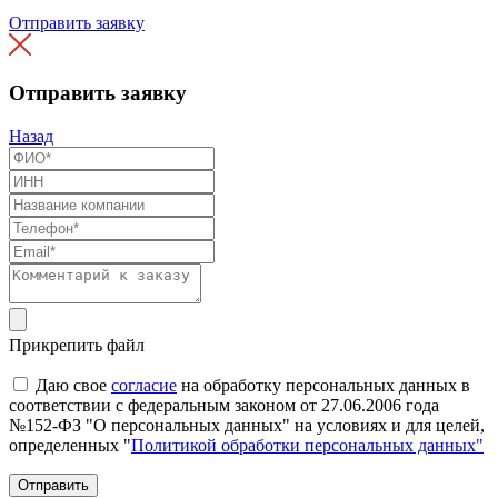
Отправить заявку
Отправить заявку
Назад
Прикрепить файл
Даю свое
согласие
на обработку персональных данных в
соответствии с федеральным законом от 27.06.2006 года
№152-ФЗ "О персональных данных" на условиях и для целей,
определенных "
Политикой обработки персональных данных"
Отправить