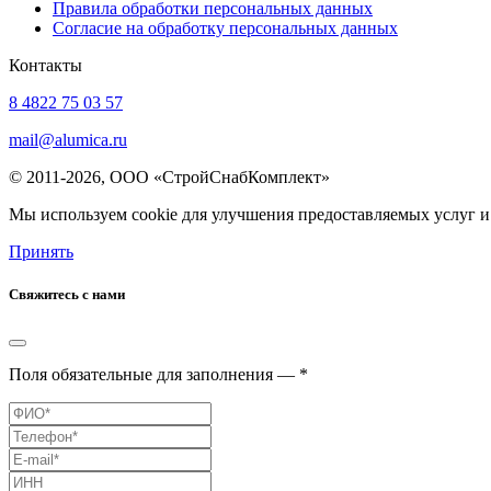
Правила обработки персональных данных
Согласие на обработку персональных данных
Контакты
8 4822 75 03 57
mail@alumica.ru
© 2011-2026, ООО «СтройСнабКомплект»
Мы используем cookie для улучшения предоставляемых услуг и
Принять
Свяжитесь с нами
Поля обязательные для заполнения — *