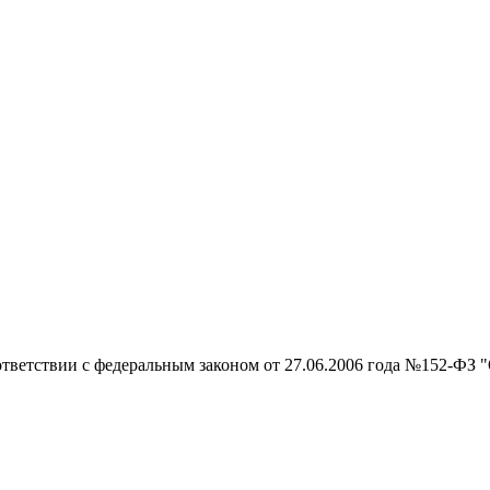
тветствии с федеральным законом от 27.06.2006 года №152-ФЗ "