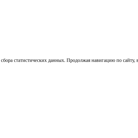
 сбора статистических данных. Продолжая навигацию по сайту, 