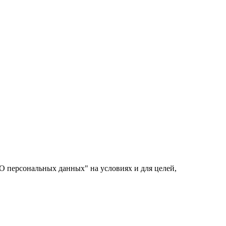
О персональных данных" на условиях и для целей,