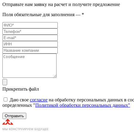
Отправьте нам заявку на расчет и получите предложение
Поля обязательные для заполнения — *
Прикрепить файл
Даю свое
согласие
на обработку персональных данных в соо
определенных "
Политикой обработки персональных данных"
Отправить