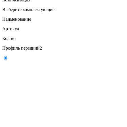
Выберите комплектующие:
Наименование
Артикул
Кол-во
Профиль передний
2