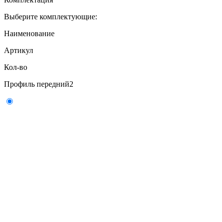
Выберите комплектующие:
Наименование
Артикул
Кол-во
Профиль передний
2