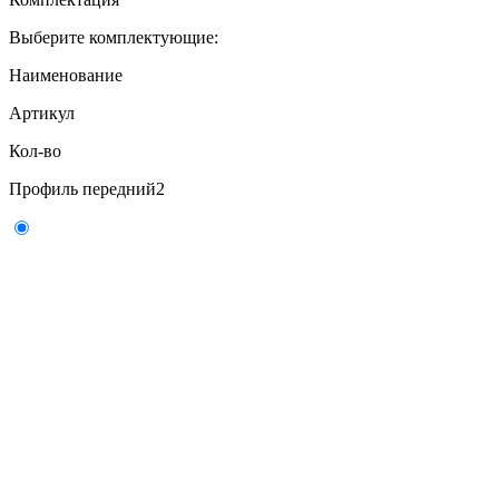
Выберите комплектующие:
Наименование
Артикул
Кол-во
Профиль передний
2