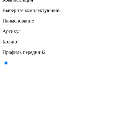
Выберите комплектующие:
Наименование
Артикул
Кол-во
Профиль передний
2