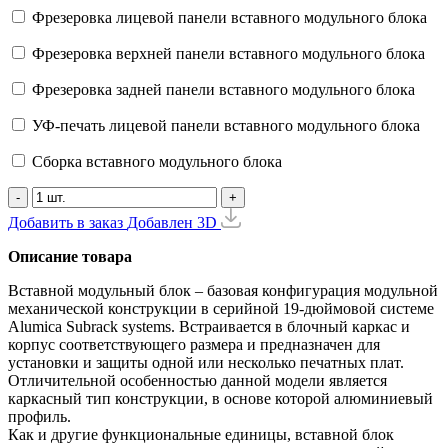
Фрезеровка лицевой панели вставного модульного блока
Фрезеровка верхней панели вставного модульного блока
Фрезеровка задней панели вставного модульного блока
УФ-печать лицевой панели вставного модульного блока
Сборка вставного модульного блока
-
+
Добавить в заказ
Добавлен
3D
Описание товара
Вставной модульный блок – базовая конфигурация модульной
механической конструкции в серийной 19-дюймовой системе
Alumica Subrack systems. Встраивается в блочный каркас и
корпус соответствующего размера и предназначен для
установки и защиты одной или несколько печатных плат.
Отличительной особенностью данной модели является
каркасный тип конструкции, в основе которой алюминиевый
профиль.
Как и другие функциональные единицы, вставной блок