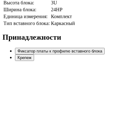
Высота блока:
3U
Ширина блока:
24HP
Единица измерения:
Комплект
Тип вставного блока:
Каркасный
Принадлежности
Фиксатор платы к профилю вставного блока
Крепеж