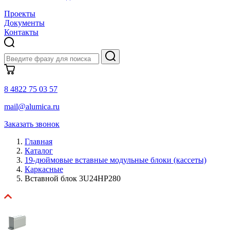
Проекты
Документы
Контакты
8 4822 75 03 57
mail@alumica.ru
Заказать звонок
Главная
Каталог
19-дюймовые вставные модульные блоки (кассеты)
Каркасные
Вставной блок 3U24HP280