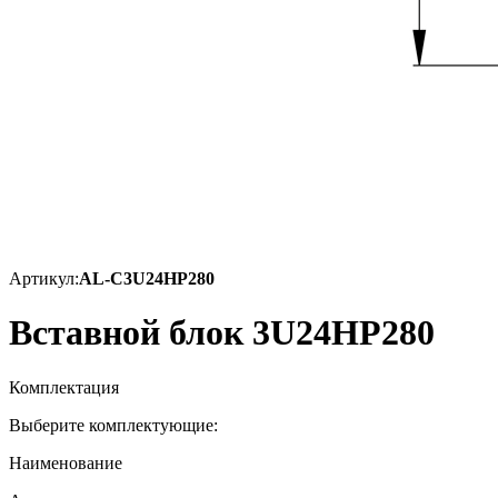
Артикул:
AL-C3U24HP280
Вставной блок 3U24HP280
Комплектация
Выберите комплектующие:
Наименование