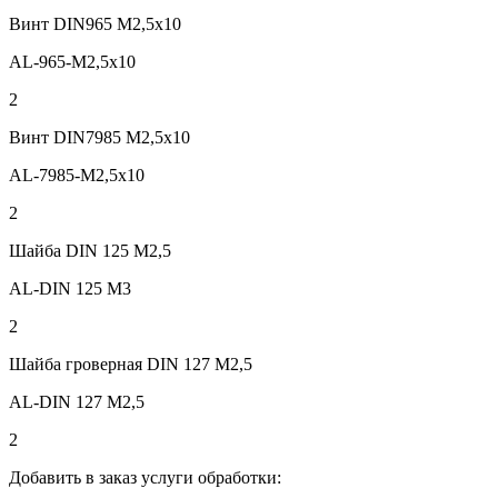
Винт DIN965 М2,5х10
AL-965-M2,5х10
2
Винт DIN7985 M2,5х10
AL-7985-M2,5x10
2
Шайба DIN 125 М2,5
AL-DIN 125 M3
2
Шайба гроверная DIN 127 М2,5
AL-DIN 127 M2,5
2
Добавить в заказ услуги обработки: