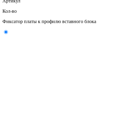
Артикул
Кол-во
Фиксатор платы к профилю вставного блока