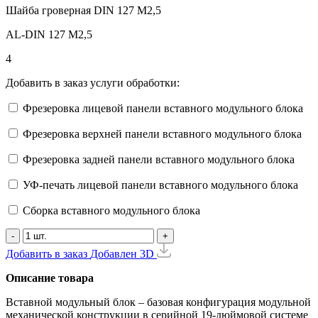
Шайба гроверная DIN 127 М2,5
AL-DIN 127 M2,5
4
Добавить в заказ услуги обработки:
Фрезеровка лицевой панели вставного модульного блока
Фрезеровка верхней панели вставного модульного блока
Фрезеровка задней панели вставного модульного блока
УФ-печать лицевой панели вставного модульного блока
Сборка вставного модульного блока
-
+
Добавить в заказ
Добавлен
3D
Описание товара
Вставной модульный блок – базовая конфигурация модульной
механической конструкции в серийной 19-дюймовой системе