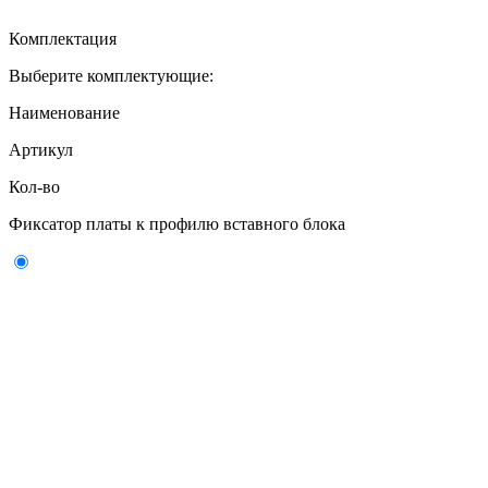
Комплектация
Выберите комплектующие:
Наименование
Артикул
Кол-во
Фиксатор платы к профилю вставного блока