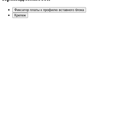
Фиксатор платы к профилю вставного блока
Крепеж