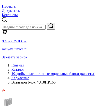
Проекты
Документы
Контакты
8 4822 75 03 57
mail@alumica.ru
Заказать звонок
Главная
Каталог
19-дюймовые вставные модульные блоки (кассеты)
Каркасные
Вставной блок 4U10HP160