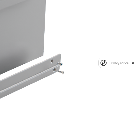
Privacy notice