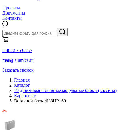
Проекты
Документы
Контакты
8 4822 75 03 57
mail@alumica.ru
Заказать звонок
Главная
Каталог
19-дюймовые вставные модульные блоки (кассеты)
Каркасные
Вставной блок 4U8HP160