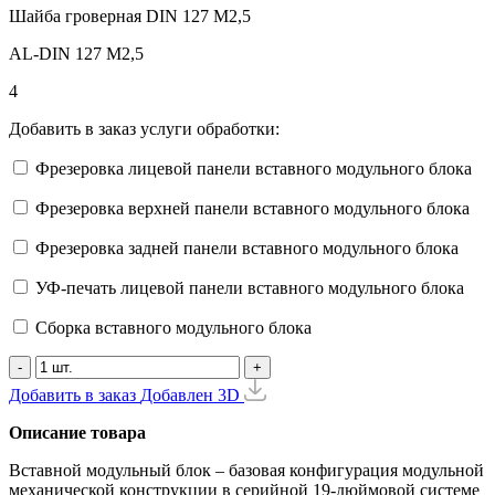
Шайба гроверная DIN 127 М2,5
AL-DIN 127 M2,5
4
Добавить в заказ услуги обработки:
Фрезеровка лицевой панели вставного модульного блока
Фрезеровка верхней панели вставного модульного блока
Фрезеровка задней панели вставного модульного блока
УФ-печать лицевой панели вставного модульного блока
Сборка вставного модульного блока
-
+
Добавить в заказ
Добавлен
3D
Описание товара
Вставной модульный блок – базовая конфигурация модульной
механической конструкции в серийной 19-дюймовой системе