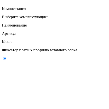
Комплектация
Выберите комплектующие:
Наименование
Артикул
Кол-во
Фиксатор платы к профилю вставного блока