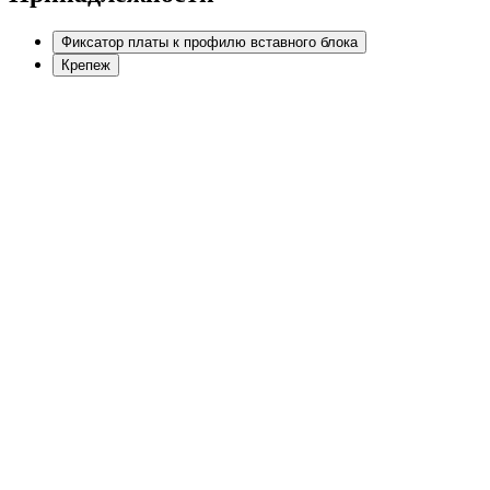
Фиксатор платы к профилю вставного блока
Крепеж