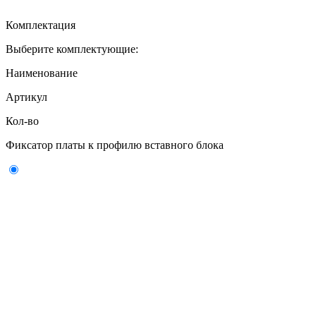
Комплектация
Выберите комплектующие:
Наименование
Артикул
Кол-во
Фиксатор платы к профилю вставного блока