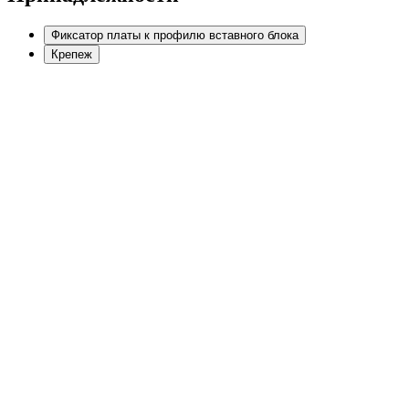
Фиксатор платы к профилю вставного блока
Крепеж