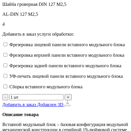
Шайба гроверная DIN 127 М2,5
AL-DIN 127 M2,5
4
Добавить в заказ услуги обработки:
Фрезеровка лицевой панели вставного модульного блока
Фрезеровка верхней панели вставного модульного блока
Фрезеровка задней панели вставного модульного блока
УФ-печать лицевой панели вставного модульного блока
Сборка вставного модульного блока
-
+
Добавить в заказ
Добавлен
3D
Описание товара
Вставной модульный блок – базовая конфигурация модульной
механической конструкции в серийной 19-дюймовой системе