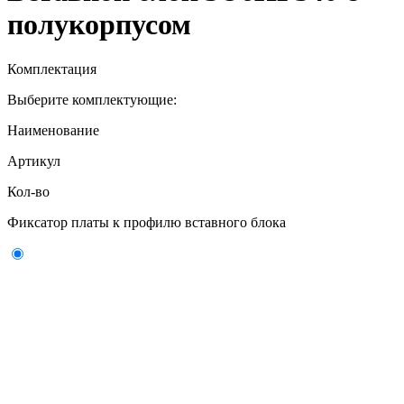
полукорпусом
Комплектация
Выберите комплектующие:
Наименование
Артикул
Кол-во
Фиксатор платы к профилю вставного блока