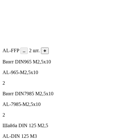
AL-FFP
2
шт.
Винт DIN965 М2,5х10
AL-965-M2,5х10
2
Винт DIN7985 M2,5х10
AL-7985-M2,5x10
2
Шайба DIN 125 М2,5
AL-DIN 125 M3