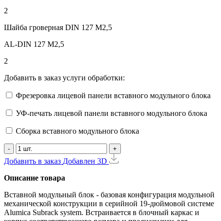
2
Шайба гроверная DIN 127 М2,5
AL-DIN 127 M2,5
2
Добавить в заказ услуги обработки:
Фрезеровка лицевой панели вставного модульного блока
УФ-печать лицевой панели вставного модульного блока
Сборка вставного модульного блока
-
+
Добавить в заказ
Добавлен
3D
Описание товара
Вставной модульный блок - базовая конфигурация модульной
механической конструкции в серийной 19-дюймовой системе
Alumica Subrack system. Встраивается в блочный каркас и