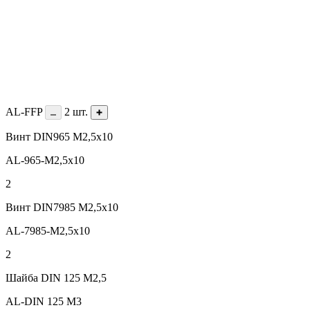
AL-FFP
2
шт.
Винт DIN965 М2,5х10
AL-965-M2,5х10
2
Винт DIN7985 M2,5х10
AL-7985-M2,5x10
2
Шайба DIN 125 М2,5
AL-DIN 125 M3