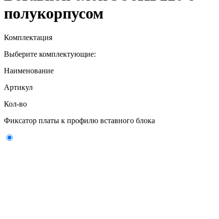
полукорпусом
Комплектация
Выберите комплектующие:
Наименование
Артикул
Кол-во
Фиксатор платы к профилю вставного блока