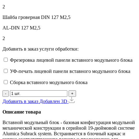
2
Шайба гроверная DIN 127 М2,5
AL-DIN 127 M2,5
2
Добавить в заказ услуги обработки:
Фрезеровка лицевой панели вставного модульного блока
УФ-печать лицевой панели вставного модульного блока
Сборка вставного модульного блока
-
+
Добавить в заказ
Добавлен
3D
Описание товара
Вставной модульный блок - базовая конфигурация модульной
механической конструкции в серийной 19-дюймовой системе
Alumica Subrack system. Встраивается в блочный каркас и