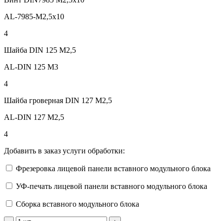
AL-7985-M2,5x10
4
Шайба DIN 125 М2,5
AL-DIN 125 M3
4
Шайба гроверная DIN 127 М2,5
AL-DIN 127 M2,5
4
Добавить в заказ услуги обработки:
Фрезеровка лицевой панели вставного модульного блока
УФ-печать лицевой панели вставного модульного блока
Сборка вставного модульного блока