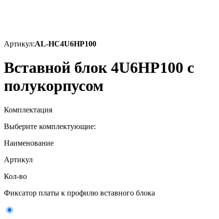
Артикул:
AL-HC4U6HP100
Вставной блок 4U6HP100 с
полукорпусом
Комплектация
Выберите комплектующие:
Наименование
Артикул
Кол-во
Фиксатор платы к профилю вставного блока