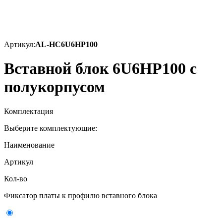
Артикул:
AL-HC6U6HP100
Вставной блок 6U6HP100 с
полукорпусом
Комплектация
Выберите комплектующие:
Наименование
Артикул
Кол-во
Фиксатор платы к профилю вставного блока