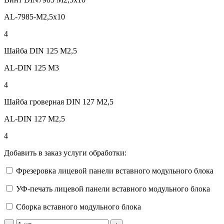
AL-7985-M2,5x10
4
Шайба DIN 125 М2,5
AL-DIN 125 M3
4
Шайба гроверная DIN 127 М2,5
AL-DIN 127 M2,5
4
Добавить в заказ услуги обработки:
Фрезеровка лицевой панели вставного модульного блока
УФ-печать лицевой панели вставного модульного блока
Сборка вставного модульного блока