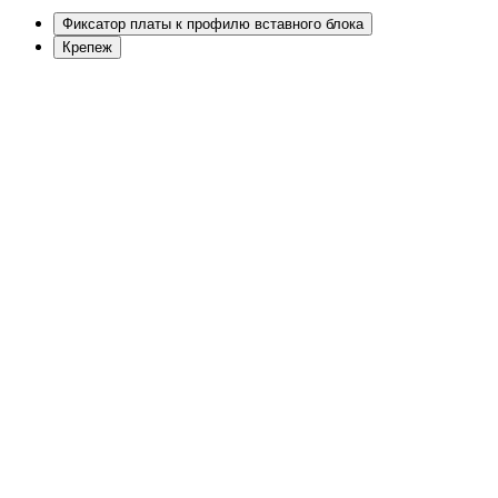
Фиксатор платы к профилю вставного блока
Крепеж