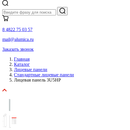
8 4822 75 03 57
mail@alumica.ru
Заказать звонок
Главная
Каталог
Лицевые панели
Стандартные лицевые панели
Лицевая панель 3U5HP