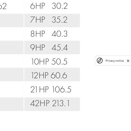
Privacy notice