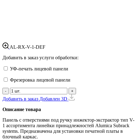
AL-RX-V-1-DEF
Добавить в заказ услуги обработки:
УФ-печать лицевой панели
Фрезеровка лицевой панели
-
+
Добавить в заказ
Добавлен
3D
Описание товара
Панель с отверстиями под ручку инжектор-экстрактор тип V-
1 ассортимента линейки принадлежностей Alumica Subrack
systems. Предназначена для установки печатной платы в
блочный каркас.