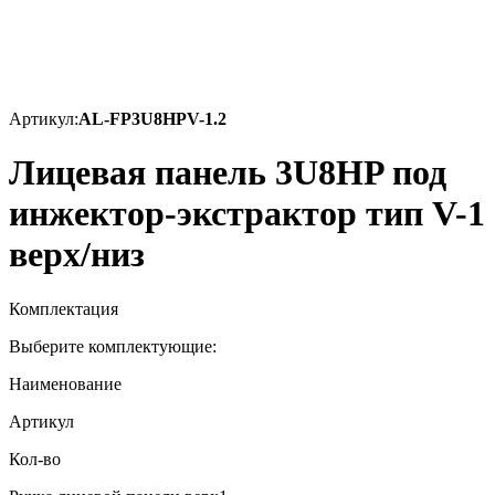
Артикул:
AL-FP3U8HPV-1.2
Лицевая панель 3U8HP под
инжектор-экстрактор тип V-1
верх/низ
Комплектация
Выберите комплектующие:
Наименование
Артикул
Кол-во