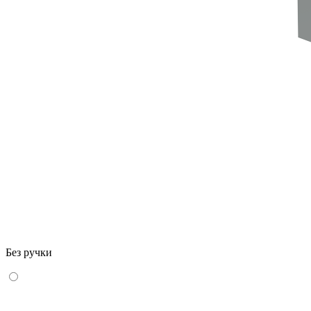
Без ручки