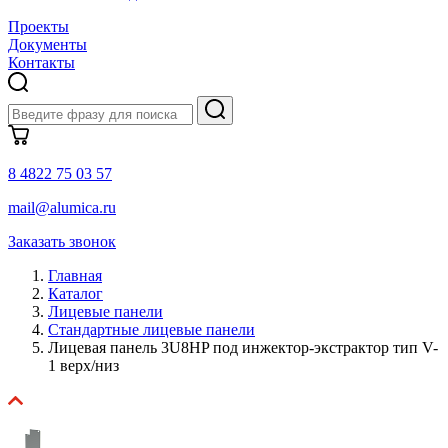
Проекты
Документы
Контакты
8 4822 75 03 57
mail@alumica.ru
Заказать звонок
Главная
Каталог
Лицевые панели
Стандартные лицевые панели
Лицевая панель 3U8HP под инжектор-экстрактор тип V-
1 верх/низ