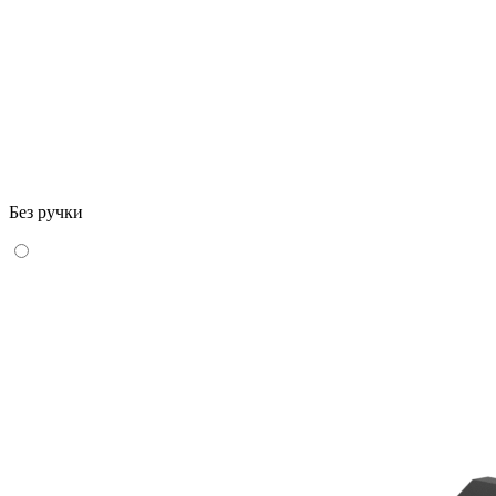
Без ручки