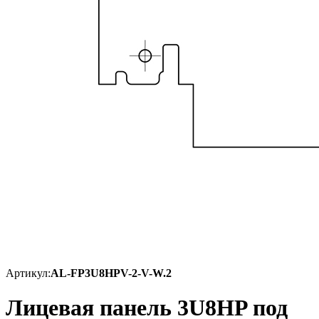
Артикул:
AL-FP3U8HPV-2-V-W.2
Лицевая панель 3U8HP под