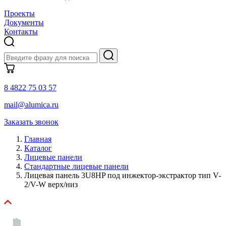
Проекты
Документы
Контакты
8 4822 75 03 57
mail@alumica.ru
Заказать звонок
Главная
Каталог
Лицевые панели
Стандартные лицевые панели
Лицевая панель 3U8HP под инжектор-экстрактор тип V-
2/V-W верх/низ