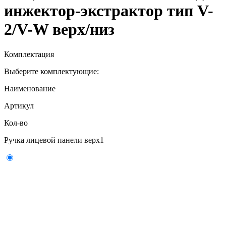
инжектор-экстрактор тип V-
2/V-W верх/низ
Комплектация
Выберите комплектующие:
Наименование
Артикул
Кол-во
Ручка лицевой панели верх
1