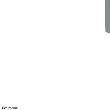
Без ручки