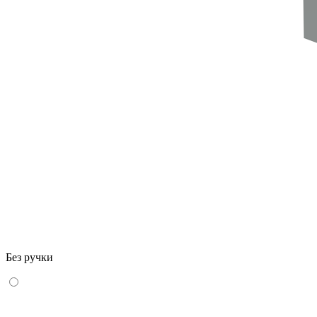
Без ручки