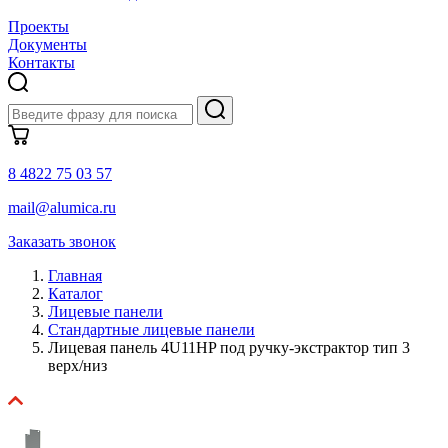
Проекты
Документы
Контакты
8 4822 75 03 57
mail@alumica.ru
Заказать звонок
Главная
Каталог
Лицевые панели
Стандартные лицевые панели
Лицевая панель 4U11HP под ручку-экстрактор тип 3
верх/низ