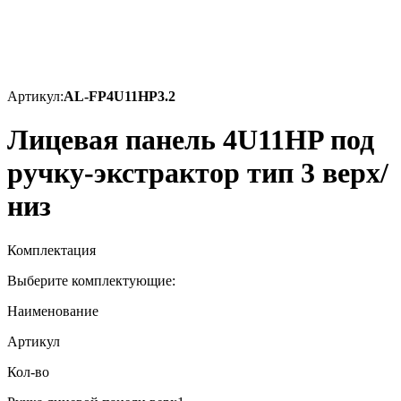
Артикул:
AL-FP4U11HP3.2
Лицевая панель 4U11HP под
ручку-экстрактор тип 3 верх/
низ
Комплектация
Выберите комплектующие:
Наименование
Артикул
Кол-во