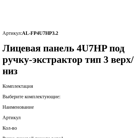
Артикул:
AL-FP4U7HP3.2
Лицевая панель 4U7HP под
ручку-экстрактор тип 3 верх/
низ
Комплектация
Выберите комплектующие:
Наименование
Артикул
Кол-во