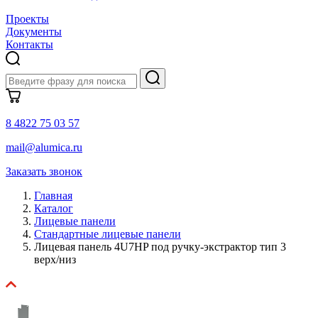
Проекты
Документы
Контакты
8 4822 75 03 57
mail@alumica.ru
Заказать звонок
Главная
Каталог
Лицевые панели
Стандартные лицевые панели
Лицевая панель 4U7HP под ручку-экстрактор тип 3
верх/низ