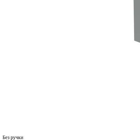
Без ручки