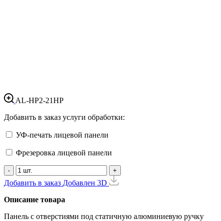
AL-HP2-21HP
Добавить в заказ услуги обработки:
УФ-печать лицевой панели
Фрезеровка лицевой панели
-
+
Добавить в заказ
Добавлен
3D
Описание товара
Панель с отверстиями под статичную алюминиевую ручку