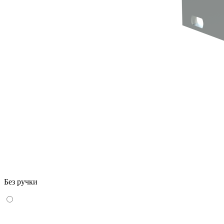
Без ручки