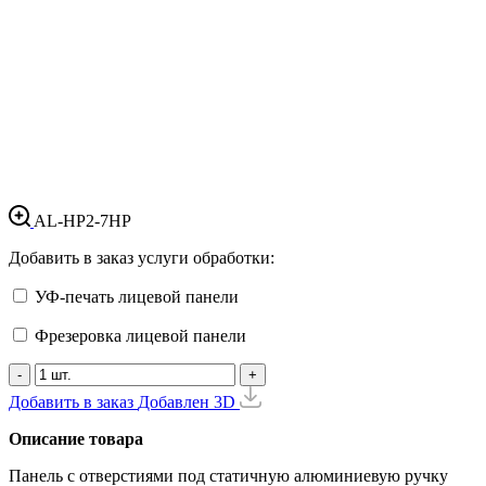
AL-HP2-7HP
Добавить в заказ услуги обработки:
УФ-печать лицевой панели
Фрезеровка лицевой панели
-
+
Добавить в заказ
Добавлен
3D
Описание товара
Панель с отверстиями под статичную алюминиевую ручку