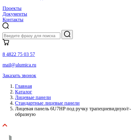
Проекты
Документы
Контакты
8 4822 75 03 57
mail@alumica.ru
Заказать звонок
Главная
Каталог
Лицевые панели
Стандартные лицевые панели
Лицевая панель 6U7HP под ручку трапециевидную/г-
образную