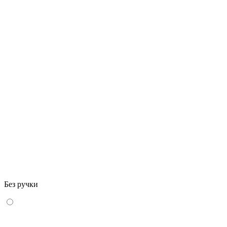
Без ручки