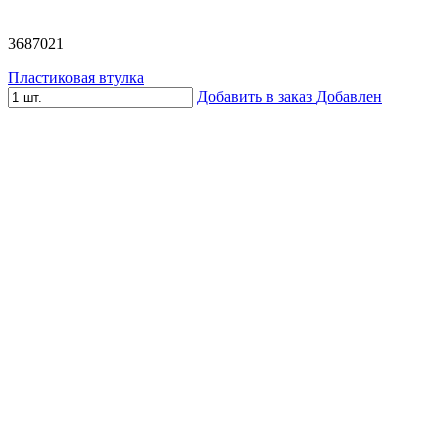
3687021
Пластиковая втулка
Добавить в заказ
Добавлен