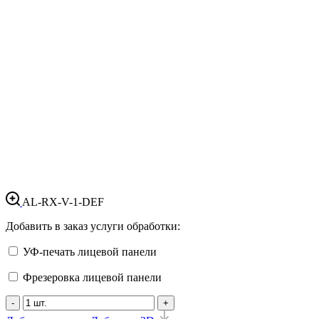
AL-RX-V-1-DEF
Добавить в заказ услуги обработки:
УФ-печать лицевой панели
Фрезеровка лицевой панели
-
+