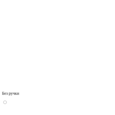
Без ручки