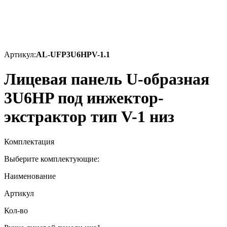
Артикул:
AL-UFP3U6HPV-1.1
Лицевая панель U-образная
3U6HP под инжектор-
экстрактор тип V-1 низ
Комплектация
Выберите комплектующие:
Наименование
Артикул
Кол-во