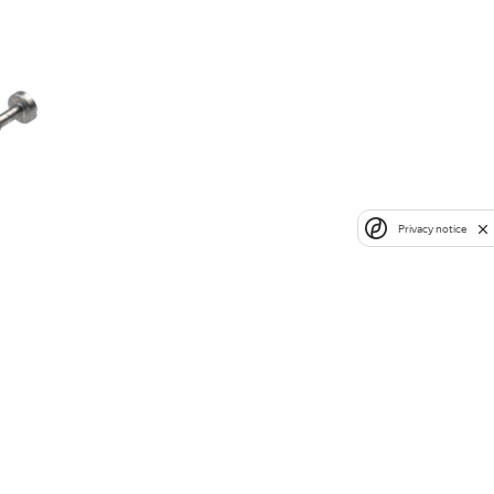
Privacy notice