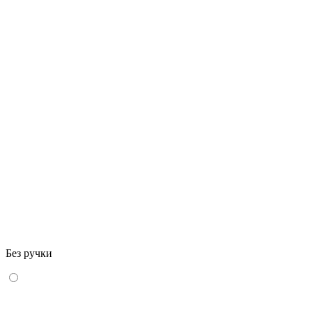
Без ручки