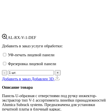
AL-RX-V-1-DEF
Добавить в заказ услуги обработки:
УФ-печать лицевой панели
Фрезеровка лицевой панели
-
+
Добавить в заказ
Добавлен
3D
Описание товара
Панель U-образная с отверстиями под ручку инжектор-
экстрактор тип V-1 ассортимента линейки принадлежностей
Alumica Subrack systems. Предназначена для установки
печатной платы в блочный каркас.