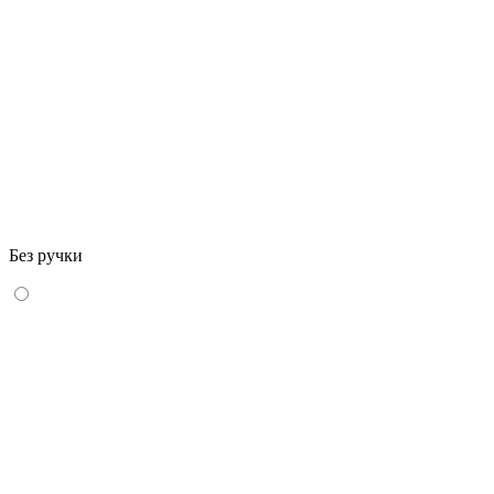
Без ручки