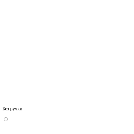
Без ручки