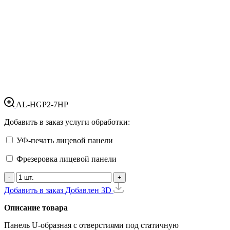
AL-HGP2-7HP
Добавить в заказ услуги обработки:
УФ-печать лицевой панели
Фрезеровка лицевой панели
-
+
Добавить в заказ
Добавлен
3D
Описание товара
Панель U-образная с отверстиями под статичную