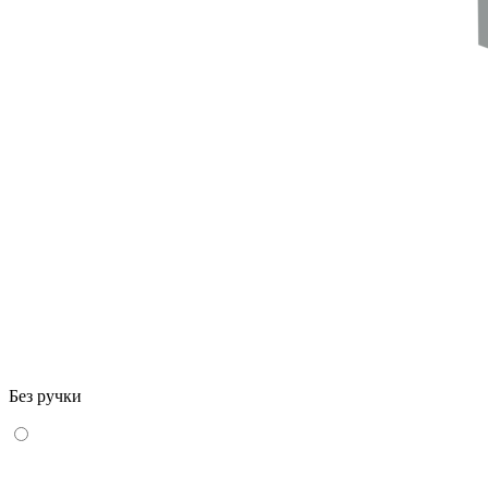
Без ручки