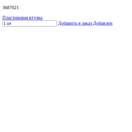
3687021
Пластиковая втулка
Добавить в заказ
Добавлен