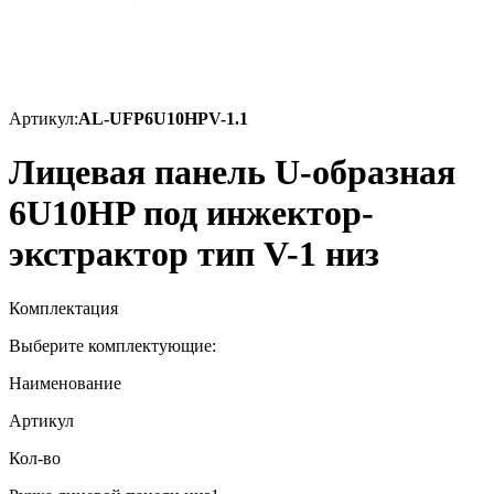
Артикул:
AL-UFP6U10HPV-1.1
Лицевая панель U-образная
6U10HP под инжектор-
экстрактор тип V-1 низ
Комплектация
Выберите комплектующие:
Наименование
Артикул
Кол-во