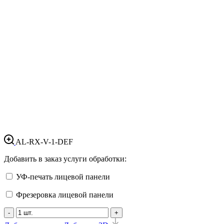
AL-RX-V-1-DEF
Добавить в заказ услуги обработки:
УФ-печать лицевой панели
Фрезеровка лицевой панели
-
+