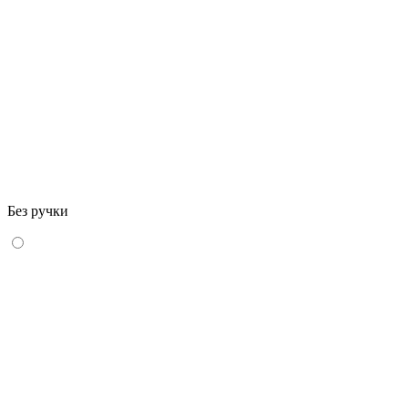
Без ручки