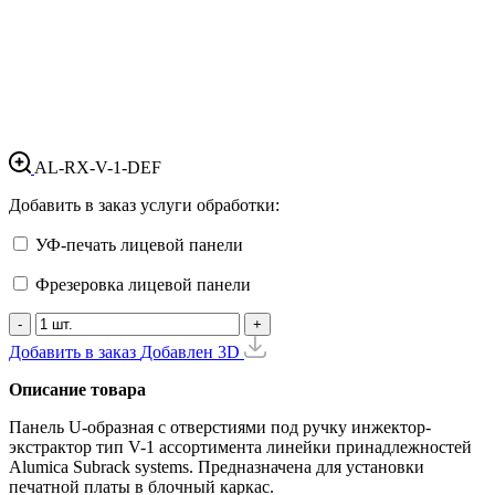
AL-RX-V-1-DEF
Добавить в заказ услуги обработки:
УФ-печать лицевой панели
Фрезеровка лицевой панели
-
+
Добавить в заказ
Добавлен
3D
Описание товара
Панель U-образная с отверстиями под ручку инжектор-
экстрактор тип V-1 ассортимента линейки принадлежностей
Alumica Subrack systems. Предназначена для установки
печатной платы в блочный каркас.