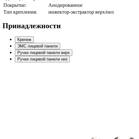
Покрытие:
Анодированное
Тип крепления:
инжектор-экстрактор верх/низ
Принадлежности
Крепеж
ЭМС лицевой панели
Ручки лицевой панели верх
Ручки лицевой панели низ