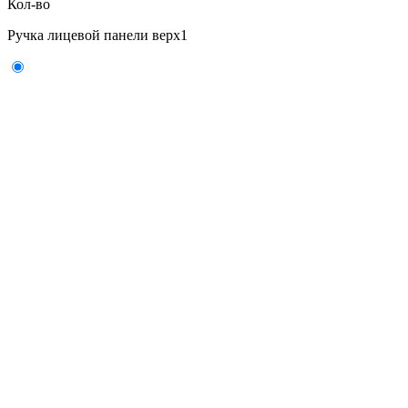
Кол-во
Ручка лицевой панели верх
1