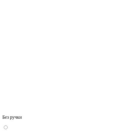
Без ручки