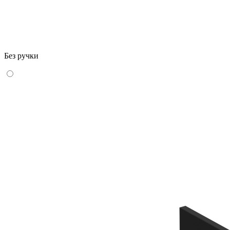
Без ручки