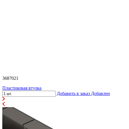
3687021
Пластиковая втулка
Добавить в заказ
Добавлен