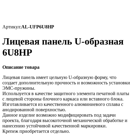
Артикул:
AL-UFP6U8HP
Лицевая панель U-образная
6U8HP
Описание товара
Лицевая панель имеет цельную U-образную форму, что
создает дополнительную прочность и возможность установки
ЭМС-пружины.
Используется в качестве защитного элемента печатной платы
с лицевой стороны блочного каркаса или вставного блока.
Изготавливается из качественного алюминиевого сплава с
анодированной поверхностью.
Данное изделие возможно модифицировать под задачи
проекта, благодаря высокоточной механической обработке и
нанесению устойчивой качественной маркировки.
Крепеж приобретается отдельно.