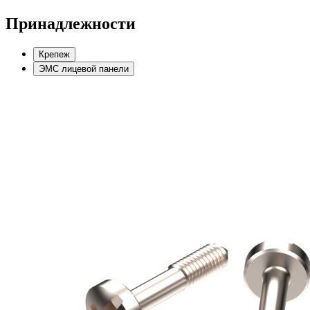
Принадлежности
Крепеж
ЭМС лицевой панели