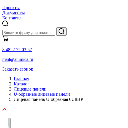
Проекты
Документы
Контакты
8 4822 75 03 57
mail@alumica.ru
Заказать звонок
Главная
Каталог
Лицевые панели
U-образные лицевые панели
Лицевая панель U-образная 6U8HP