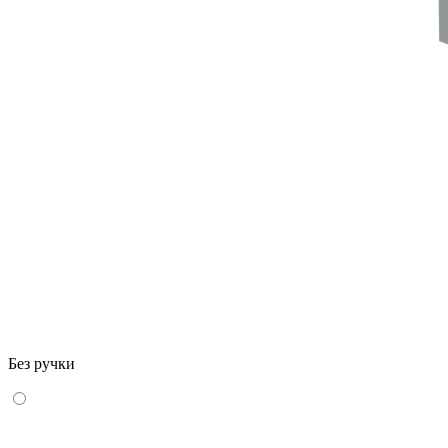
Без ручки