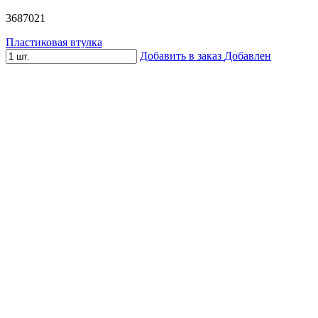
3687021
Пластиковая втулка
Добавить в заказ
Добавлен