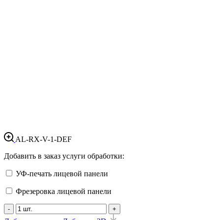
AL-RX-V-1-DEF
Добавить в заказ услуги обработки:
УФ-печать лицевой панели
Фрезеровка лицевой панели
-
+