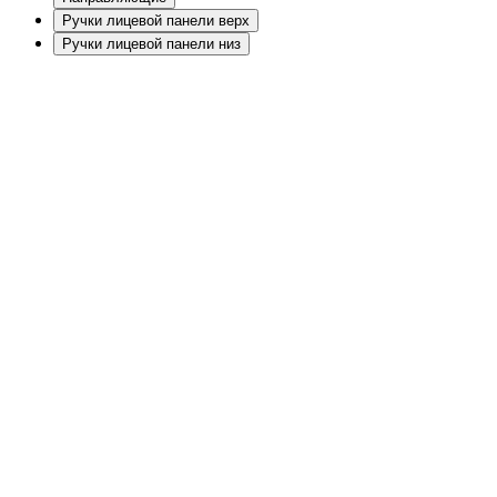
Ручки лицевой панели верх
Ручки лицевой панели низ