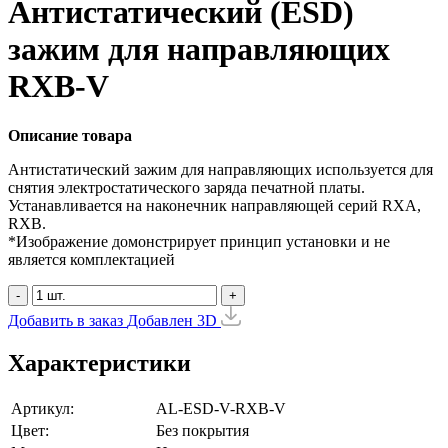
Антистатический (ESD)
зажим для направляющих
RXB-V
Описание товара
Антистатический зажим для направляющих используется для
снятия электростатического заряда печатной платы.
Устанавливается на наконечник направляющей серий RXA,
RXB.
*Изображение домонстрирует принцип установки и не
является комплектацией
-
+
Добавить в заказ
Добавлен
3D
Характеристики
Артикул:
AL-ESD-V-RXB-V
Цвет:
Без покрытия