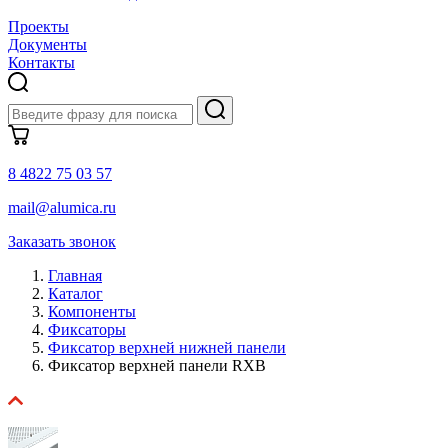
Проекты
Документы
Контакты
8 4822 75 03 57
mail@alumica.ru
Заказать звонок
Главная
Каталог
Компоненты
Фиксаторы
Фиксатор верхней нижней панели
Фиксатор верхней панели RXB