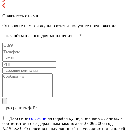
Свяжитесь с нами
Отправьте нам заявку на расчет и получите предложение
Поля обязательные для заполнения — *
Прикрепить файл
Даю свое
согласие
на обработку персональных данных в
соответствии с федеральным законом от 27.06.2006 года
№152-ФЗ "О персональных данных" на условиях и для целей,