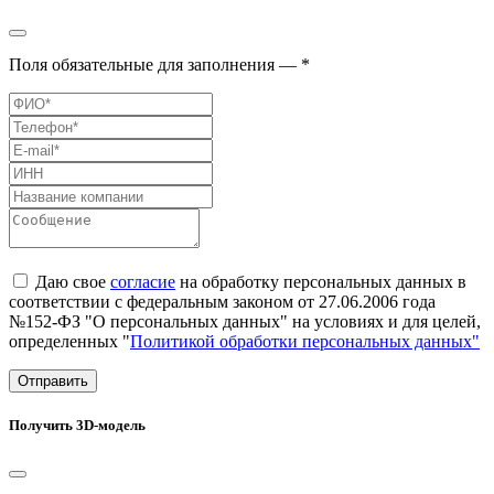
Поля обязательные для заполнения — *
Даю свое
согласие
на обработку персональных данных в
соответствии с федеральным законом от 27.06.2006 года
№152-ФЗ "О персональных данных" на условиях и для целей,
определенных "
Политикой обработки персональных данных"
Отправить
Получить 3D-модель