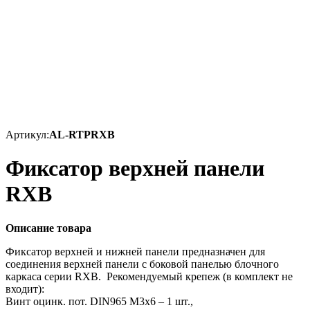
Артикул:
AL-RTPRXB
Фиксатор верхней панели
RXB
Описание товара
Фиксатор верхней и нижней панели предназначен для
соединения верхней панели с боковой панелью блочного
каркаса серии RXB. Рекомендуемый крепеж (в комплект не
входит):
Винт оцинк. пот. DIN965 М3х6 – 1 шт.,