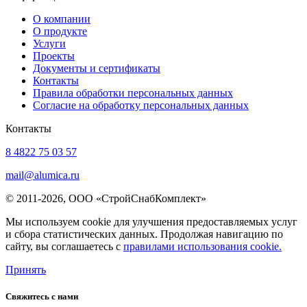
О компании
О продукте
Услуги
Проекты
Документы и сертификаты
Контакты
Правила обработки персональных данных
Согласие на обработку персональных данных
Контакты
8 4822 75 03 57
mail@alumica.ru
© 2011-2026, ООО «СтройСнабКомплект»
Мы используем cookie для улучшения предоставляемых услуг
и сбора статистических данных. Продолжая навигацию по
сайту, вы соглашаетесь с
правилами использования cookie.
Принять
Свяжитесь с нами