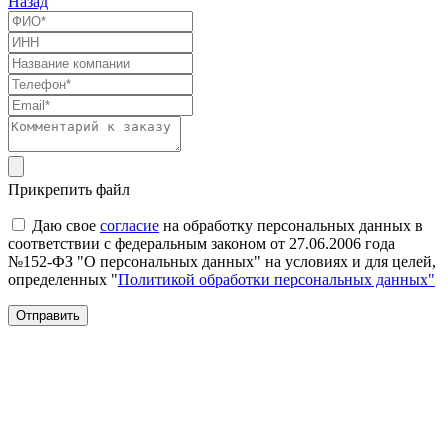
Назад
Прикрепить файл
Даю свое
согласие
на обработку персональных данных в
соответствии с федеральным законом от 27.06.2006 года
№152-ФЗ "О персональных данных" на условиях и для целей,
определенных "
Политикой обработки персональных данных"
Отправить