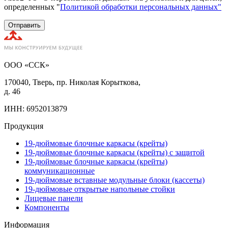
определенных "
Политикой обработки персональных данных"
Отправить
ООО «ССК»
170040, Тверь, пр. Николая Корыткова,
д. 46
ИНН: 6952013879
Продукция
19-дюймовые блочные каркасы (крейты)
19-дюймовые блочные каркасы (крейты) с защитой
19-дюймовые блочные каркасы (крейты)
коммуникационные
19-дюймовые вставные модульные блоки (кассеты)
19-дюймовые открытые напольные стойки
Лицевые панели
Компоненты
Информация