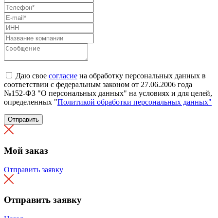
Даю свое
согласие
на обработку персональных данных в
соответствии с федеральным законом от 27.06.2006 года
№152-ФЗ "О персональных данных" на условиях и для целей,
определенных "
Политикой обработки персональных данных"
Отправить
Мой заказ
Отправить заявку
Отправить заявку