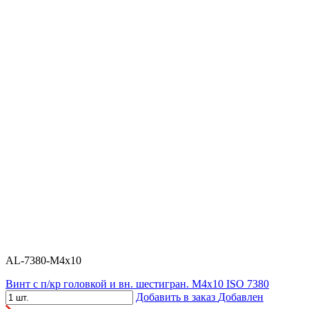
AL-7380-M4x10
Винт с п/кр головкой и вн. шестигран. М4x10 ISO 7380
Добавить в заказ
Добавлен