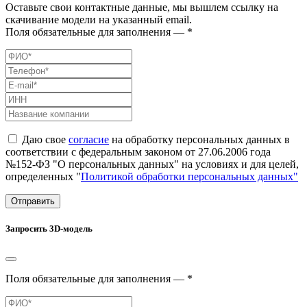
Оставьте свои контактные данные, мы вышлем ссылку на
скачивание модели на указанный email.
Поля обязательные для заполнения — *
Даю свое
согласие
на обработку персональных данных в
соответствии с федеральным законом от 27.06.2006 года
№152-ФЗ "О персональных данных" на условиях и для целей,
определенных "
Политикой обработки персональных данных"
Отправить
Запросить 3D-модель
Поля обязательные для заполнения — *