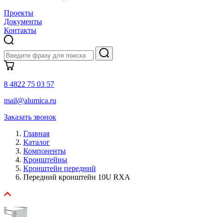
Проекты
Документы
Контакты
8 4822 75 03 57
mail@alumica.ru
Заказать звонок
Главная
Каталог
Компоненты
Кронштейны
Кронштейн передний
Передний кронштейн 10U RXA