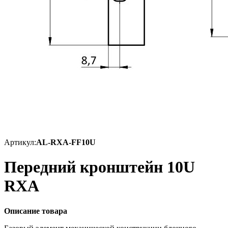
Артикул:
AL-RXA-FF10U
Передний кронштейн 10U
RXA
Описание товара