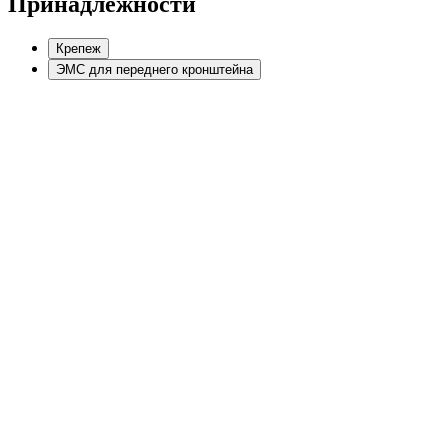
Принадлежности
Крепеж
ЭМС для переднего кронштейна