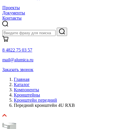
Проекты
Документы
Контакты
8 4822 75 03 57
mail@alumica.ru
Заказать звонок
Главная
Каталог
Компоненты
Кронштейны
Кронштейн передний
Передний кронштейн 4U RXB