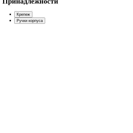
Принадлежности
Крепеж
Ручки корпуса