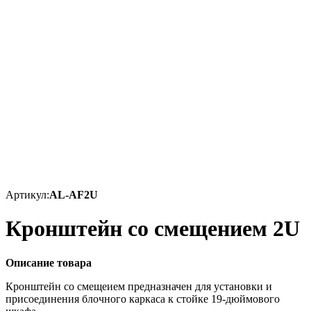
Артикул:
AL-AF2U
Кронштейн со смещением 2U
Описание товара
Кронштейн со смещеием предназначен для установки и
присоединения блочного каркаса к стойке 19-дюймового