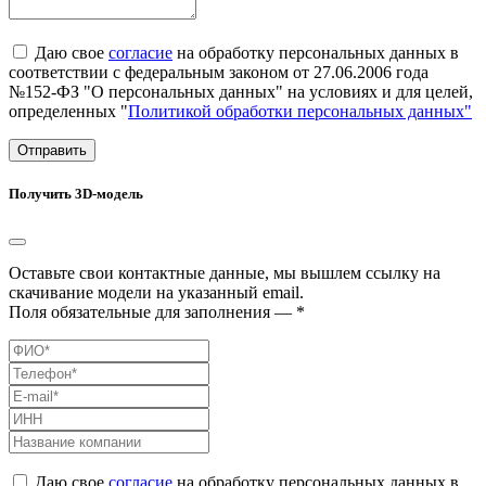
Даю свое
согласие
на обработку персональных данных в
соответствии с федеральным законом от 27.06.2006 года
№152-ФЗ "О персональных данных" на условиях и для целей,
определенных "
Политикой обработки персональных данных"
Отправить
Получить 3D-модель
Оставьте свои контактные данные, мы вышлем ссылку на
скачивание модели на указанный email.
Поля обязательные для заполнения — *
Даю свое
согласие
на обработку персональных данных в