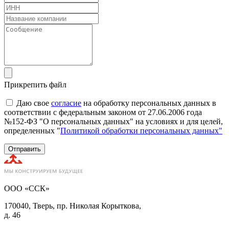
Прикрепить файл
Даю свое
согласие
на обработку персональных данных в
соответствии с федеральным законом от 27.06.2006 года
№152-ФЗ "О персональных данных" на условиях и для целей,
определенных "
Политикой обработки персональных данных"
Отправить
ООО «ССК»
170040, Тверь, пр. Николая Корыткова,
д. 46