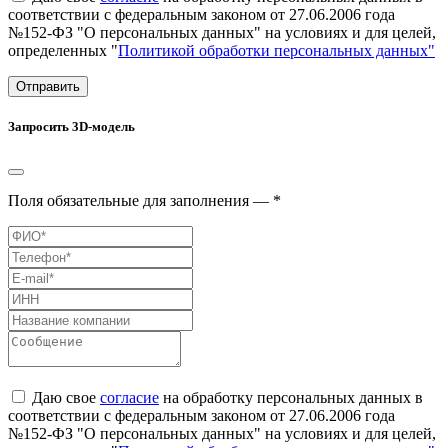
соответствии с федеральным законом от 27.06.2006 года
№152-ФЗ "О персональных данных" на условиях и для целей,
определенных "
Политикой обработки персональных данных"
Отправить
Запросить 3D-модель
Поля обязательные для заполнения — *
Даю свое
согласие
на обработку персональных данных в
соответствии с федеральным законом от 27.06.2006 года
№152-ФЗ "О персональных данных" на условиях и для целей,