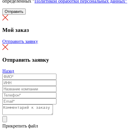
определенных "
Политикой обработки персональных данных"
Отправить
Мой заказ
Отправить заявку
Отправить заявку
Назад
Прикрепить файл