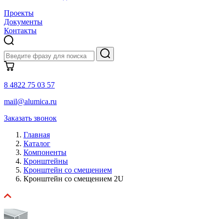
Проекты
Документы
Контакты
8 4822 75 03 57
mail@alumica.ru
Заказать звонок
Главная
Каталог
Компоненты
Кронштейны
Кронштейн со смещением
Кронштейн со смещением 2U