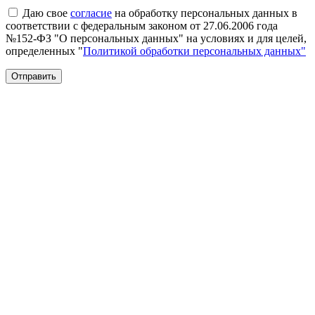
Даю свое
согласие
на обработку персональных данных в
соответствии с федеральным законом от 27.06.2006 года
№152-ФЗ "О персональных данных" на условиях и для целей,
определенных "
Политикой обработки персональных данных"
Отправить