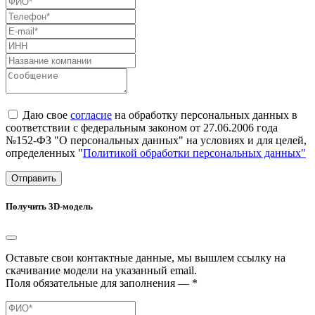
Даю свое
согласие
на обработку персональных данных в
соответствии с федеральным законом от 27.06.2006 года
№152-ФЗ "О персональных данных" на условиях и для целей,
определенных "
Политикой обработки персональных данных"
Отправить
Получить 3D-модель
Оставьте свои контактные данные, мы вышлем ссылку на
скачивание модели на указанный email.
Поля обязательные для заполнения — *