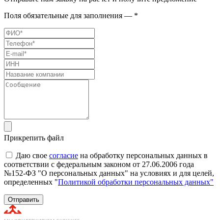
Поля обязательные для заполнения — *
Прикрепить файл
Даю свое
согласие
на обработку персональных данных в
соответствии с федеральным законом от 27.06.2006 года
№152-ФЗ "О персональных данных" на условиях и для целей,
определенных "
Политикой обработки персональных данных"
Отправить