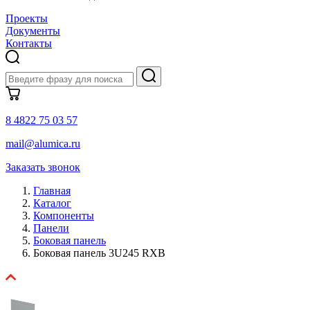
Проекты
Документы
Контакты
8 4822 75 03 57
mail@alumica.ru
Заказать звонок
Главная
Каталог
Компоненты
Панели
Боковая панель
Боковая панель 3U245 RXB