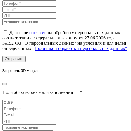
Даю свое
согласие
на обработку персональных данных в
соответствии с федеральным законом от 27.06.2006 года
№152-ФЗ "О персональных данных" на условиях и для целей,
определенных "
Политикой обработки персональных данных"
Отправить
Запросить 3D-модель
Поля обязательные для заполнения — *