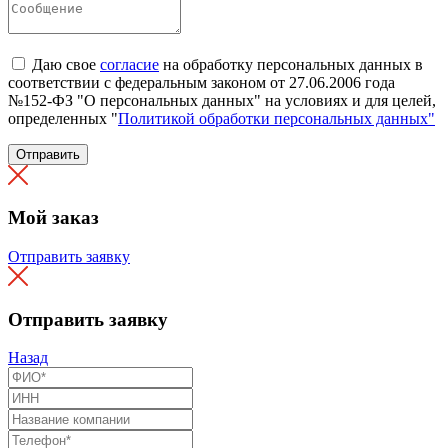
Даю свое
согласие
на обработку персональных данных в
соответствии с федеральным законом от 27.06.2006 года
№152-ФЗ "О персональных данных" на условиях и для целей,
определенных "
Политикой обработки персональных данных"
Отправить
Мой заказ
Отправить заявку
Отправить заявку
Назад