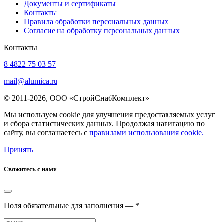
Документы и сертификаты
Контакты
Правила обработки персональных данных
Согласие на обработку персональных данных
Контакты
8 4822 75 03 57
mail@alumica.ru
© 2011-2026, ООО «СтройСнабКомплект»
Мы используем cookie для улучшения предоставляемых услуг
и сбора статистических данных. Продолжая навигацию по
сайту, вы соглашаетесь с
правилами использования cookie.
Принять
Свяжитесь с нами
Поля обязательные для заполнения — *