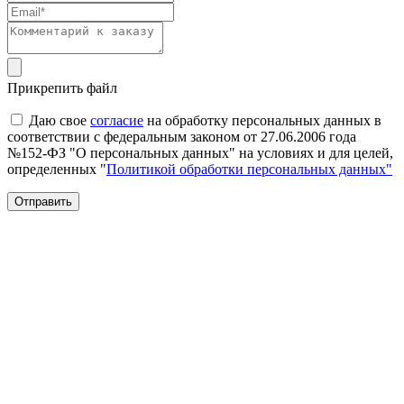
Прикрепить файл
Даю свое
согласие
на обработку персональных данных в
соответствии с федеральным законом от 27.06.2006 года
№152-ФЗ "О персональных данных" на условиях и для целей,
определенных "
Политикой обработки персональных данных"
Отправить