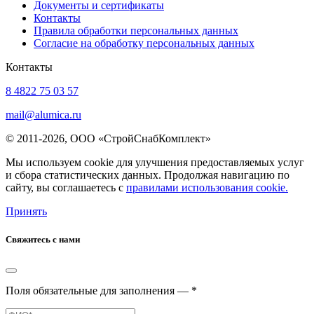
Документы и сертификаты
Контакты
Правила обработки персональных данных
Согласие на обработку персональных данных
Контакты
8 4822 75 03 57
mail@alumica.ru
© 2011-2026, ООО «СтройСнабКомплект»
Мы используем cookie для улучшения предоставляемых услуг
и сбора статистических данных. Продолжая навигацию по
сайту, вы соглашаетесь с
правилами использования cookie.
Принять
Свяжитесь с нами
Поля обязательные для заполнения — *