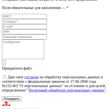
Поля обязательные для заполнения — *
Прикрепить файл
Даю свое
согласие
на обработку персональных данных в
соответствии с федеральным законом от 27.06.2006 года
№152-ФЗ "О персональных данных" на условиях и для целей,
определенных "
Политикой обработки персональных данных"
Отправить