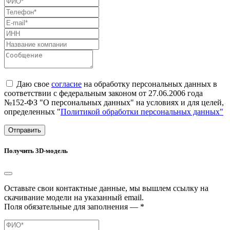
Даю свое
согласие
на обработку персональных данных в
соответствии с федеральным законом от 27.06.2006 года
№152-ФЗ "О персональных данных" на условиях и для целей,
определенных "
Политикой обработки персональных данных"
Отправить
Получить 3D-модель
Оставьте свои контактные данные, мы вышлем ссылку на
скачивание модели на указанный email.
Поля обязательные для заполнения — *