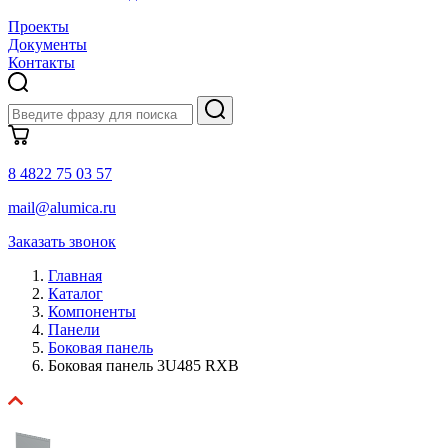
Проекты
Документы
Контакты
8 4822 75 03 57
mail@alumica.ru
Заказать звонок
Главная
Каталог
Компоненты
Панели
Боковая панель
Боковая панель 3U485 RXB