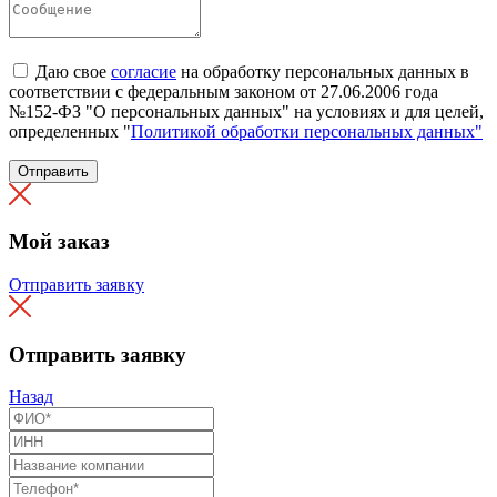
Даю свое
согласие
на обработку персональных данных в
соответствии с федеральным законом от 27.06.2006 года
№152-ФЗ "О персональных данных" на условиях и для целей,
определенных "
Политикой обработки персональных данных"
Отправить
Мой заказ
Отправить заявку
Отправить заявку
Назад