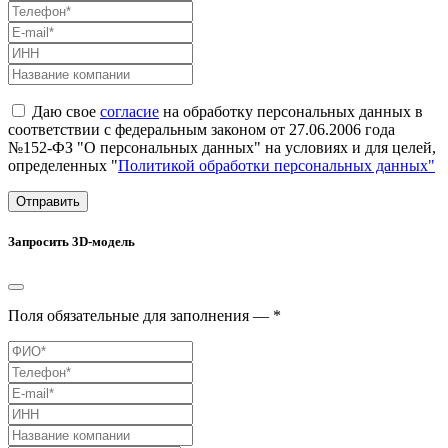
Даю свое
согласие
на обработку персональных данных в
соответствии с федеральным законом от 27.06.2006 года
№152-ФЗ "О персональных данных" на условиях и для целей,
определенных "
Политикой обработки персональных данных"
Отправить
Запросить 3D-модель
Поля обязательные для заполнения — *