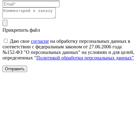
Прикрепить файл
Даю свое
согласие
на обработку персональных данных в
соответствии с федеральным законом от 27.06.2006 года
№152-ФЗ "О персональных данных" на условиях и для целей,
определенных "
Политикой обработки персональных данных"
Отправить