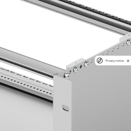
Privacy notice