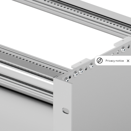
Privacy notice