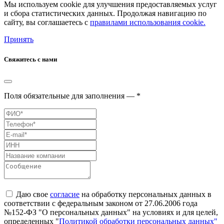
Мы используем cookie для улучшения предоставляемых услуг
и сбора статистических данных. Продолжая навигацию по
сайту, вы соглашаетесь с
правилами использования cookie.
Принять
Свяжитесь с нами
Поля обязательные для заполнения — *
Даю свое
согласие
на обработку персональных данных в
соответствии с федеральным законом от 27.06.2006 года
№152-ФЗ "О персональных данных" на условиях и для целей,
определенных "
Политикой обработки персональных данных"