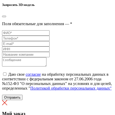
Запросить 3D-модель
Поля обязательные для заполнения — *
Даю свое
согласие
на обработку персональных данных в
соответствии с федеральным законом от 27.06.2006 года
№152-ФЗ "О персональных данных" на условиях и для целей,
определенных "
Политикой обработки персональных данных"
Отправить
Мой заказ