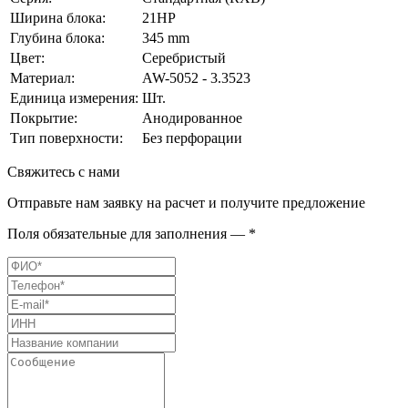
Ширина блока:
21HP
Глубина блока:
345 mm
Цвет:
Серебристый
Материал:
AW-5052 - 3.3523
Единица измерения:
Шт.
Покрытие:
Анодированное
Тип поверхности:
Без перфорации
Свяжитесь с нами
Отправьте нам заявку на расчет и получите предложение
Поля обязательные для заполнения — *