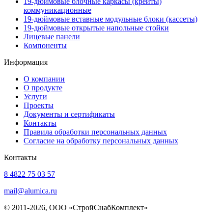
19-дюймовые блочные каркасы (крейты)
коммуникационные
19-дюймовые вставные модульные блоки (кассеты)
19-дюймовые открытые напольные стойки
Лицевые панели
Компоненты
Информация
О компании
О продукте
Услуги
Проекты
Документы и сертификаты
Контакты
Правила обработки персональных данных
Согласие на обработку персональных данных
Контакты
8 4822 75 03 57
mail@alumica.ru
© 2011-2026, ООО «СтройСнабКомплект»