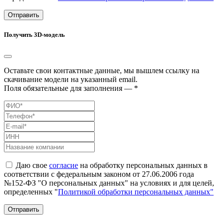
Отправить
Получить 3D-модель
Оставьте свои контактные данные, мы вышлем ссылку на
скачивание модели на указанный email.
Поля обязательные для заполнения — *
Даю свое
согласие
на обработку персональных данных в
соответствии с федеральным законом от 27.06.2006 года
№152-ФЗ "О персональных данных" на условиях и для целей,
определенных "
Политикой обработки персональных данных"
Отправить