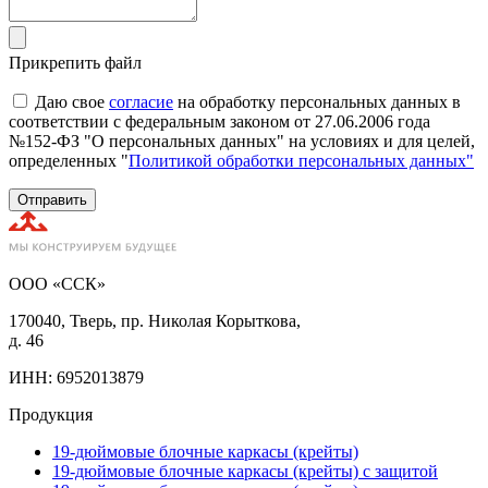
Прикрепить файл
Даю свое
согласие
на обработку персональных данных в
соответствии с федеральным законом от 27.06.2006 года
№152-ФЗ "О персональных данных" на условиях и для целей,
определенных "
Политикой обработки персональных данных"
Отправить
ООО «ССК»
170040, Тверь, пр. Николая Корыткова,
д. 46
ИНН: 6952013879
Продукция
19-дюймовые блочные каркасы (крейты)
19-дюймовые блочные каркасы (крейты) с защитой