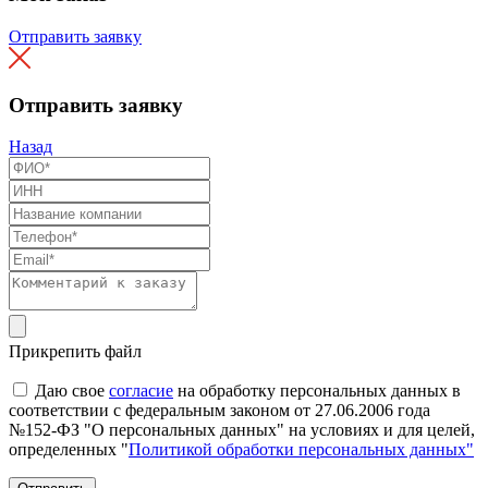
Отправить заявку
Отправить заявку
Назад
Прикрепить файл
Даю свое
согласие
на обработку персональных данных в
соответствии с федеральным законом от 27.06.2006 года
№152-ФЗ "О персональных данных" на условиях и для целей,
определенных "
Политикой обработки персональных данных"