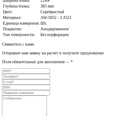
Ширина блока:
21HP
Глубина блока:
385 mm
Цвет:
Серебристый
Материал:
AW-5052 - 3.3523
Единица измерения:
Шт.
Покрытие:
Анодированное
Тип поверхности:
Без перфорации
Свяжитесь с нами
Отправьте нам заявку на расчет и получите предложение
Поля обязательные для заполнения — *