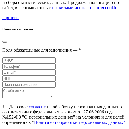
и сбора статистических данных. Продолжая навигацию по
сайту, вы соглашаетесь с
правилами использования cookie.
Принять
Свяжитесь с нами
Поля обязательные для заполнения — *
Даю свое
согласие
на обработку персональных данных в
соответствии с федеральным законом от 27.06.2006 года
№152-ФЗ "О персональных данных" на условиях и для целей,
определенных "
Политикой обработки персональных данных"