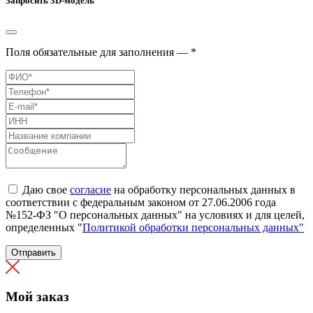
Запросить 3D-модель
Поля обязательные для заполнения — *
Даю свое
согласие
на обработку персональных данных в
соответствии с федеральным законом от 27.06.2006 года
№152-ФЗ "О персональных данных" на условиях и для целей,
определенных "
Политикой обработки персональных данных"
Отправить
Мой заказ