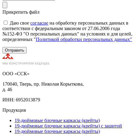
Прикрепить файл
Даю свое
согласие
на обработку персональных данных в
соответствии с федеральным законом от 27.06.2006 года
№152-ФЗ "О персональных данных" на условиях и для целей,
определенных "
Политикой обработки персональных данных"
Отправить
ООО «ССК»
170040, Тверь, пр. Николая Корыткова,
д. 46
ИНН: 6952013879
Продукция
19-дюймовые блочные каркасы (крейты)
19-дюймовые блочные каркасы (крейты) с защитой
19-дюймовые блочные каркасы (крейты)