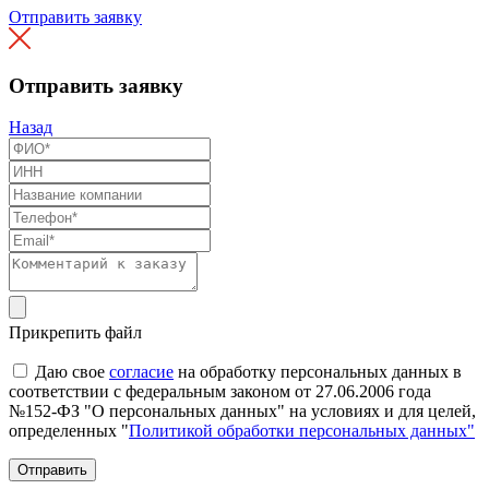
Отправить заявку
Отправить заявку
Назад
Прикрепить файл
Даю свое
согласие
на обработку персональных данных в
соответствии с федеральным законом от 27.06.2006 года
№152-ФЗ "О персональных данных" на условиях и для целей,
определенных "
Политикой обработки персональных данных"
Отправить