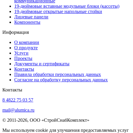
коммуникационные
19-дюймовые вставные модульные блоки (кассеты)
19-дюймовые открытые напольные стойки
Лицевые панели
Компоненты
Информация
О компании
О продукте
Услуги
Проекты
Документы и сертификаты
Контакты
Правила обработки персональных данных
Согласие на обработку персональных данных
Контакты
8 4822 75 03 57
mail@alumica.ru
© 2011-2026, ООО «СтройСнабКомплект»
Мы используем cookie для улучшения предоставляемых услуг