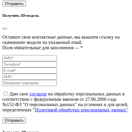
Отправить
Получить 3D-модель
Оставьте свои контактные данные, мы вышлем ссылку на
скачивание модели на указанный email.
Поля обязательные для заполнения — *
Даю свое
согласие
на обработку персональных данных в
соответствии с федеральным законом от 27.06.2006 года
№152-ФЗ "О персональных данных" на условиях и для целей,
определенных "
Политикой обработки персональных данных"
Отправить