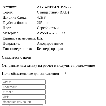
Артикул:
AL-B-NPP42HP265.2
Серия:
Стандартная (RXB)
Ширина блока:
42HP
Глубина блока:
265 mm
Цвет:
Серебристый
Материал:
AW-5052 - 3.3523
Единица измерения:
Шт.
Покрытие:
Анодированное
Тип поверхности:
Без перфорации
Свяжитесь с нами
Отправьте нам заявку на расчет и получите предложение
Поля обязательные для заполнения — *