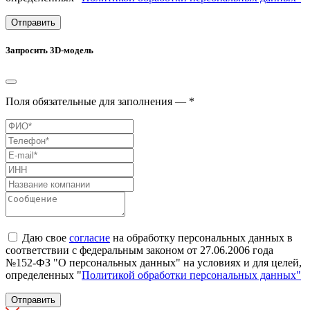
Отправить
Запросить 3D-модель
Поля обязательные для заполнения — *
Даю свое
согласие
на обработку персональных данных в
соответствии с федеральным законом от 27.06.2006 года
№152-ФЗ "О персональных данных" на условиях и для целей,
определенных "
Политикой обработки персональных данных"
Отправить