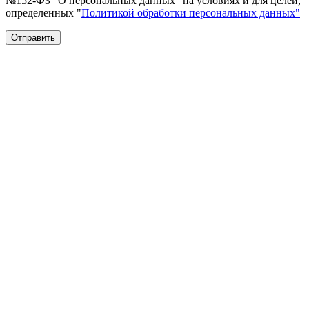
№152-ФЗ "О персональных данных" на условиях и для целей,
определенных "
Политикой обработки персональных данных"
Отправить