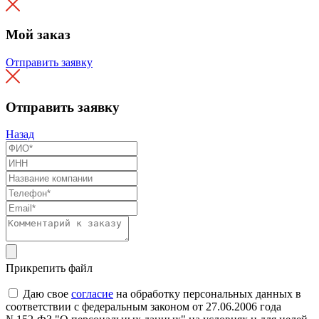
Мой заказ
Отправить заявку
Отправить заявку
Назад
Прикрепить файл
Даю свое
согласие
на обработку персональных данных в
соответствии с федеральным законом от 27.06.2006 года