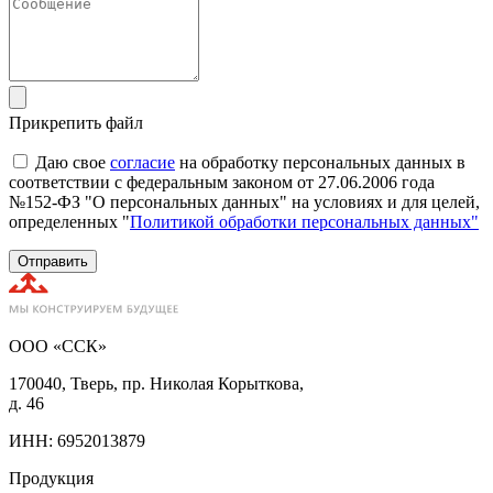
Прикрепить файл
Даю свое
согласие
на обработку персональных данных в
соответствии с федеральным законом от 27.06.2006 года
№152-ФЗ "О персональных данных" на условиях и для целей,
определенных "
Политикой обработки персональных данных"
Отправить
ООО «ССК»
170040, Тверь, пр. Николая Корыткова,
д. 46
ИНН: 6952013879
Продукция