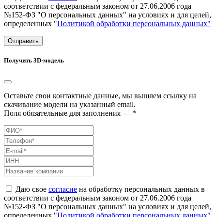
соответствии с федеральным законом от 27.06.2006 года
№152-ФЗ "О персональных данных" на условиях и для целей,
определенных "
Политикой обработки персональных данных"
Отправить
Получить 3D-модель
Оставьте свои контактные данные, мы вышлем ссылку на
скачивание модели на указанный email.
Поля обязательные для заполнения — *
Даю свое
согласие
на обработку персональных данных в
соответствии с федеральным законом от 27.06.2006 года
№152-ФЗ "О персональных данных" на условиях и для целей,
определенных "
Политикой обработки персональных данных"