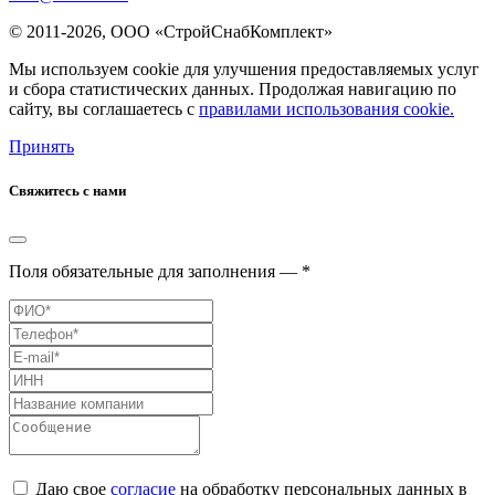
© 2011-2026, ООО «СтройСнабКомплект»
Мы используем cookie для улучшения предоставляемых услуг
и сбора статистических данных. Продолжая навигацию по
сайту, вы соглашаетесь с
правилами использования cookie.
Принять
Свяжитесь с нами
Поля обязательные для заполнения — *
Даю свое
согласие
на обработку персональных данных в