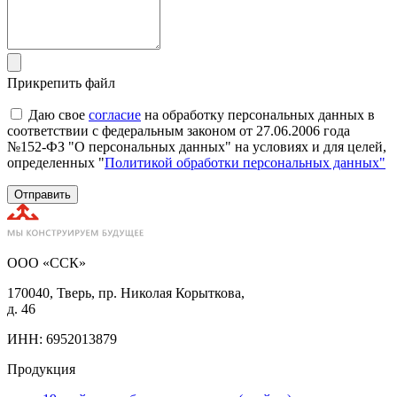
Прикрепить файл
Даю свое
согласие
на обработку персональных данных в
соответствии с федеральным законом от 27.06.2006 года
№152-ФЗ "О персональных данных" на условиях и для целей,
определенных "
Политикой обработки персональных данных"
Отправить
ООО «ССК»
170040, Тверь, пр. Николая Корыткова,
д. 46
ИНН: 6952013879
Продукция