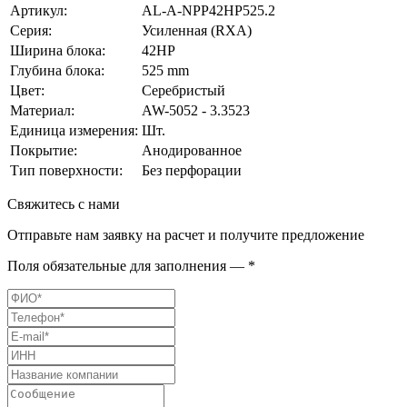
Артикул:
AL-A-NPP42HP525.2
Серия:
Усиленная (RXA)
Ширина блока:
42HP
Глубина блока:
525 mm
Цвет:
Серебристый
Материал:
AW-5052 - 3.3523
Единица измерения:
Шт.
Покрытие:
Анодированное
Тип поверхности:
Без перфорации
Свяжитесь с нами
Отправьте нам заявку на расчет и получите предложение
Поля обязательные для заполнения — *