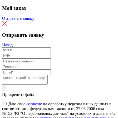
Мой заказ
Отправить заявку
Отправить заявку
Назад
Прикрепить файл
Даю свое
согласие
на обработку персональных данных в
соответствии с федеральным законом от 27.06.2006 года
№152-ФЗ "О персональных данных" на условиях и для целей,