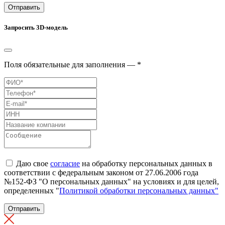
Отправить
Запросить 3D-модель
Поля обязательные для заполнения — *
Даю свое
согласие
на обработку персональных данных в
соответствии с федеральным законом от 27.06.2006 года
№152-ФЗ "О персональных данных" на условиях и для целей,
определенных "
Политикой обработки персональных данных"
Отправить