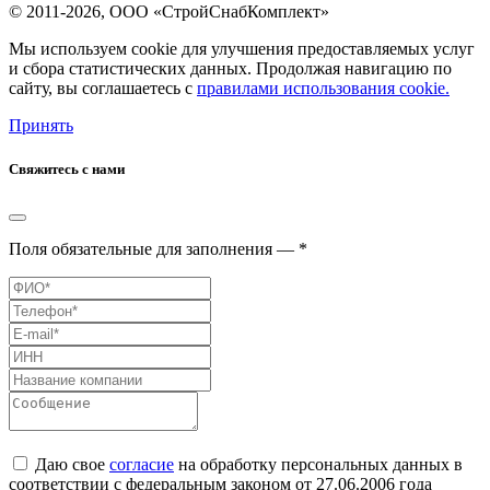
© 2011-2026, ООО «СтройСнабКомплект»
Мы используем cookie для улучшения предоставляемых услуг
и сбора статистических данных. Продолжая навигацию по
сайту, вы соглашаетесь с
правилами использования cookie.
Принять
Свяжитесь с нами
Поля обязательные для заполнения — *
Даю свое
согласие
на обработку персональных данных в
соответствии с федеральным законом от 27.06.2006 года