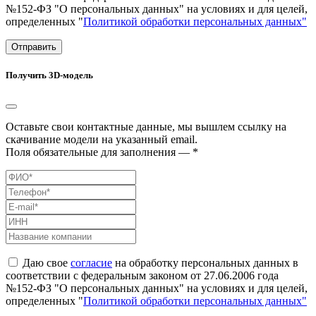
№152-ФЗ "О персональных данных" на условиях и для целей,
определенных "
Политикой обработки персональных данных"
Отправить
Получить 3D-модель
Оставьте свои контактные данные, мы вышлем ссылку на
скачивание модели на указанный email.
Поля обязательные для заполнения — *
Даю свое
согласие
на обработку персональных данных в
соответствии с федеральным законом от 27.06.2006 года
№152-ФЗ "О персональных данных" на условиях и для целей,
определенных "
Политикой обработки персональных данных"