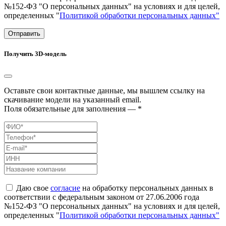
№152-ФЗ "О персональных данных" на условиях и для целей,
определенных "
Политикой обработки персональных данных"
Отправить
Получить 3D-модель
Оставьте свои контактные данные, мы вышлем ссылку на
скачивание модели на указанный email.
Поля обязательные для заполнения — *
Даю свое
согласие
на обработку персональных данных в
соответствии с федеральным законом от 27.06.2006 года
№152-ФЗ "О персональных данных" на условиях и для целей,
определенных "
Политикой обработки персональных данных"