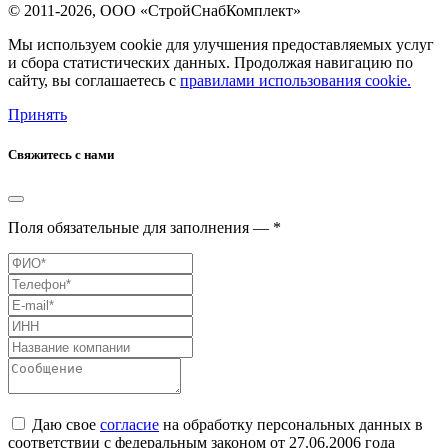
© 2011-2026, ООО «СтройСнабКомплект»
Мы используем cookie для улучшения предоставляемых услуг
и сбора статистических данных. Продолжая навигацию по
сайту, вы соглашаетесь с
правилами использования cookie.
Принять
Свяжитесь с нами
Поля обязательные для заполнения — *
Даю свое
согласие
на обработку персональных данных в
соответствии с федеральным законом от 27.06.2006 года