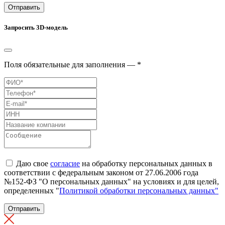
Отправить
Запросить 3D-модель
Поля обязательные для заполнения — *
Даю свое
согласие
на обработку персональных данных в
соответствии с федеральным законом от 27.06.2006 года
№152-ФЗ "О персональных данных" на условиях и для целей,
определенных "
Политикой обработки персональных данных"
Отправить