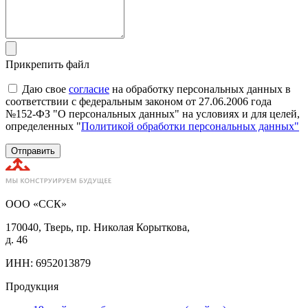
Прикрепить файл
Даю свое
согласие
на обработку персональных данных в
соответствии с федеральным законом от 27.06.2006 года
№152-ФЗ "О персональных данных" на условиях и для целей,
определенных "
Политикой обработки персональных данных"
Отправить
ООО «ССК»
170040, Тверь, пр. Николая Корыткова,
д. 46
ИНН: 6952013879
Продукция