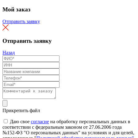
Мой заказ
Отправить заявку
Отправить заявку
Назад
Прикрепить файл
Даю свое
согласие
на обработку персональных данных в
соответствии с федеральным законом от 27.06.2006 года
№152-ФЗ "О персональных данных" на условиях и для целей,