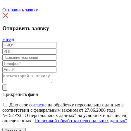
Отправить заявку
Отправить заявку
Назад
Прикрепить файл
Даю свое
согласие
на обработку персональных данных в
соответствии с федеральным законом от 27.06.2006 года
№152-ФЗ "О персональных данных" на условиях и для целей,
определенных "
Политикой обработки персональных данных"