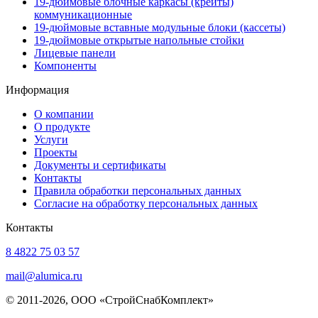
19-дюймовые блочные каркасы (крейты)
коммуникационные
19-дюймовые вставные модульные блоки (кассеты)
19-дюймовые открытые напольные стойки
Лицевые панели
Компоненты
Информация
О компании
О продукте
Услуги
Проекты
Документы и сертификаты
Контакты
Правила обработки персональных данных
Согласие на обработку персональных данных
Контакты
8 4822 75 03 57
mail@alumica.ru
© 2011-2026, ООО «СтройСнабКомплект»