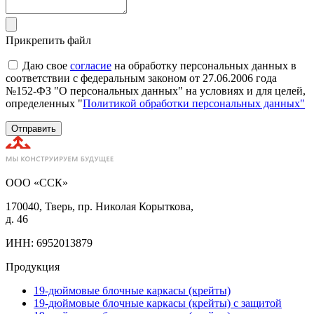
Прикрепить файл
Даю свое
согласие
на обработку персональных данных в
соответствии с федеральным законом от 27.06.2006 года
№152-ФЗ "О персональных данных" на условиях и для целей,
определенных "
Политикой обработки персональных данных"
Отправить
ООО «ССК»
170040, Тверь, пр. Николая Корыткова,
д. 46
ИНН: 6952013879
Продукция
19-дюймовые блочные каркасы (крейты)
19-дюймовые блочные каркасы (крейты) с защитой