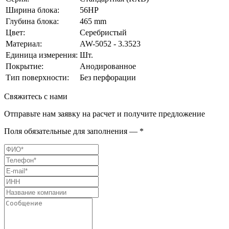
Ширина блока:
56HP
Глубина блока:
465 mm
Цвет:
Серебристый
Материал:
AW-5052 - 3.3523
Единица измерения:
Шт.
Покрытие:
Анодированное
Тип поверхности:
Без перфорации
Свяжитесь с нами
Отправьте нам заявку на расчет и получите предложение
Поля обязательные для заполнения — *