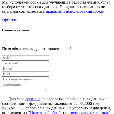
Мы используем cookie для улучшения предоставляемых услуг
и сбора статистических данных. Продолжая навигацию по
сайту, вы соглашаетесь с
правилами использования cookie.
Принять
Свяжитесь с нами
Поля обязательные для заполнения — *
Даю свое
согласие
на обработку персональных данных в
соответствии с федеральным законом от 27.06.2006 года
№152-ФЗ "О персональных данных" на условиях и для целей,
определенных "
Политикой обработки персональных данных"