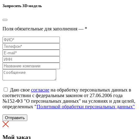
Запросить 3D-модель
Поля обязательные для заполнения — *
Даю свое
согласие
на обработку персональных данных в
соответствии с федеральным законом от 27.06.2006 года
№152-ФЗ "О персональных данных" на условиях и для целей,
определенных "
Политикой обработки персональных данных"
Отправить
Мой заказ