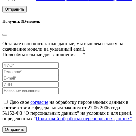
Отправить
Получить 3D-модель
Оставьте свои контактные данные, мы вышлем ссылку на
скачивание модели на указанный email.
Поля обязательные для заполнения — *
Даю свое
согласие
на обработку персональных данных в
соответствии с федеральным законом от 27.06.2006 года
№152-ФЗ "О персональных данных" на условиях и для целей,
определенных "
Политикой обработки персональных данных"
Отправить