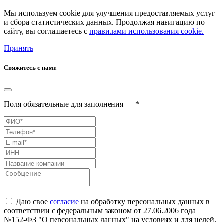
Мы используем cookie для улучшения предоставляемых услуг
и сбора статистических данных. Продолжая навигацию по
сайту, вы соглашаетесь с
правилами использования cookie.
Принять
Свяжитесь с нами
Поля обязательные для заполнения — *
Даю свое
согласие
на обработку персональных данных в
соответствии с федеральным законом от 27.06.2006 года
№152-ФЗ "О персональных данных" на условиях и для целей,