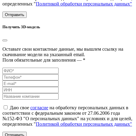
определенных "
Политикой обработки персональных данных"
Отправить
Получить 3D-модель
Оставьте свои контактные данные, мы вышлем ссылку на
скачивание модели на указанный email.
Поля обязательные для заполнения — *
Даю свое
согласие
на обработку персональных данных в
соответствии с федеральным законом от 27.06.2006 года
№152-ФЗ "О персональных данных" на условиях и для целей,
определенных "
Политикой обработки персональных данных"
Отправить