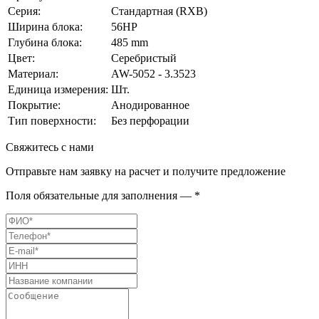
Серия:
Стандартная (RXB)
Ширина блока:
56HP
Глубина блока:
485 mm
Цвет:
Серебристый
Материал:
AW-5052 - 3.3523
Единица измерения:
Шт.
Покрытие:
Анодированное
Тип поверхности:
Без перфорации
Свяжитесь с нами
Отправьте нам заявку на расчет и получите предложение
Поля обязательные для заполнения — *