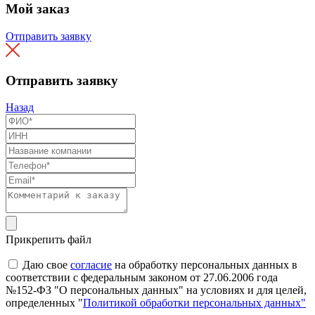
Мой заказ
Отправить заявку
Отправить заявку
Назад
Прикрепить файл
Даю свое
согласие
на обработку персональных данных в
соответствии с федеральным законом от 27.06.2006 года
№152-ФЗ "О персональных данных" на условиях и для целей,
определенных "
Политикой обработки персональных данных"