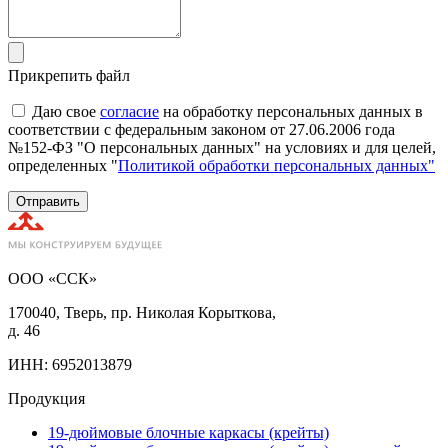
Прикрепить файл
Даю свое
согласие
на обработку персональных данных в
соответствии с федеральным законом от 27.06.2006 года
№152-ФЗ "О персональных данных" на условиях и для целей,
определенных "
Политикой обработки персональных данных"
Отправить
ООО «ССК»
170040, Тверь, пр. Николая Корыткова,
д. 46
ИНН: 6952013879
Продукция
19-дюймовые блочные каркасы (крейты)