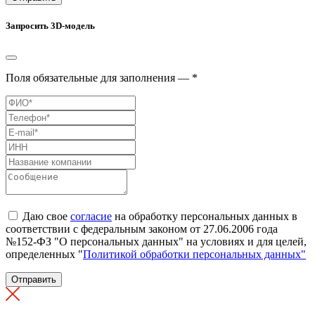
Запросить 3D-модель
Поля обязательные для заполнения — *
Даю свое
согласие
на обработку персональных данных в
соответствии с федеральным законом от 27.06.2006 года
№152-ФЗ "О персональных данных" на условиях и для целей,
определенных "
Политикой обработки персональных данных"
Отправить