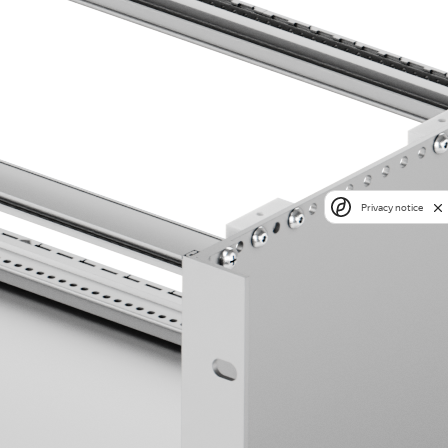
Privacy notice